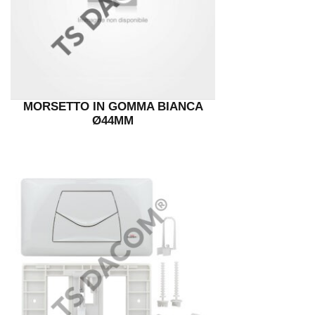
MORSETTO IN GOMMA BIANCA
Ø44MM