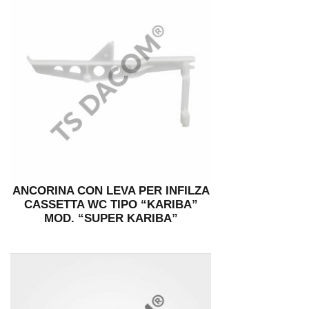
ANCORINA CON LEVA PER INFILZA
CASSETTA WC TIPO “KARIBA”
MOD. “SUPER KARIBA”