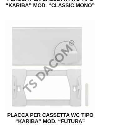
“KARIBA” MOD. “CLASSIC MONO”
PLACCA PER CASSETTA WC TIPO
“KARIBA” MOD. “FUTURA”