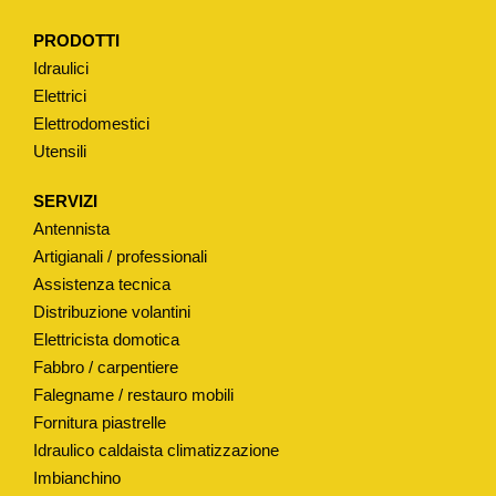
PRODOTTI
Idraulici
Elettrici
Elettrodomestici
Utensili
SERVIZI
Antennista
Artigianali / professionali
Assistenza tecnica
Distribuzione volantini
Elettricista domotica
Fabbro / carpentiere
Falegname / restauro mobili
Fornitura piastrelle
Idraulico caldaista climatizzazione
Imbianchino