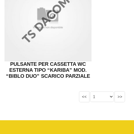
PULSANTE PER CASSETTA WC
ESTERNA TIPO “KARIBA” MOD.
“BIBLO DUO” SCARICO PARZIALE