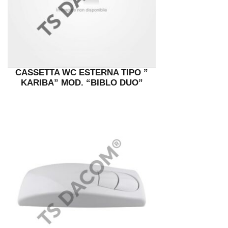
CASSETTA WC ESTERNA TIPO ”
KARIBA” MOD. “BIBLO DUO”