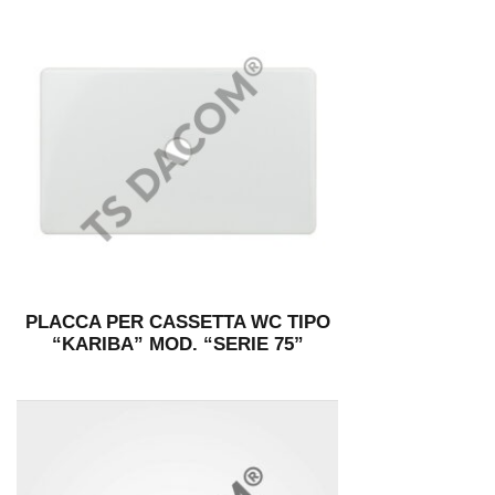
PLACCA PER CASSETTA WC TIPO
“KARIBA” MOD. “SERIE 75”