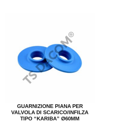
GUARNIZIONE PIANA PER
VALVOLA DI SCARICO/INFILZA
TIPO “KARIBA” Ø60MM