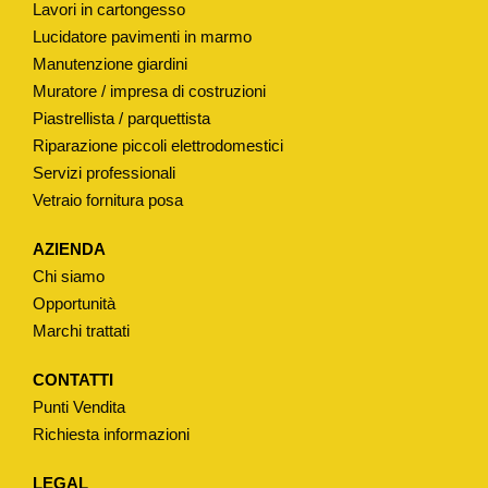
Lavori in cartongesso
Lucidatore pavimenti in marmo
Manutenzione giardini
Muratore / impresa di costruzioni
Piastrellista / parquettista
Riparazione piccoli elettrodomestici
Servizi professionali
Vetraio fornitura posa
AZIENDA
Chi siamo
Opportunità
Marchi trattati
CONTATTI
Punti Vendita
Richiesta informazioni
LEGAL