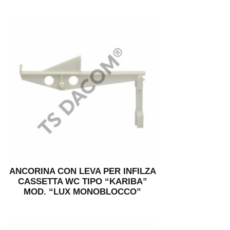
ANCORINA CON LEVA PER INFILZA
CASSETTA WC TIPO “KARIBA”
MOD. “LUX MONOBLOCCO”