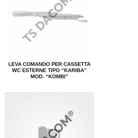
LEVA COMANDO PER CASSETTA
WC ESTERNE TIPO “KARIBA”
MOD. “KOMBI”