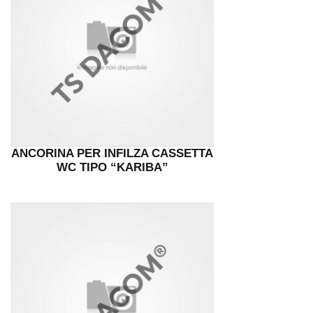
ANCORINA PER INFILZA CASSETTA
WC TIPO “KARIBA”