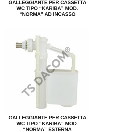
GALLEGGIANTE PER CASSETTA
WC TIPO “KARIBA” MOD.
“NORMA” AD INCASSO
GALLEGGIANTE PER CASSETTA
WC TIPO “KARIBA” MOD.
“NORMA” ESTERNA