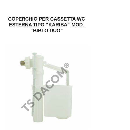
COPERCHIO PER CASSETTA WC
ESTERNA TIPO “KARIBA” MOD.
“BIBLO DUO”