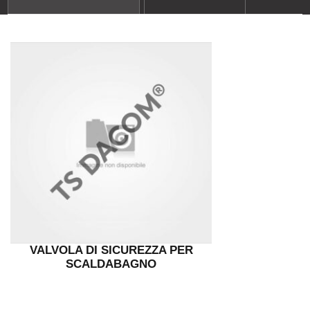
VALVOLA DI SICUREZZA PER
SCALDABAGNO