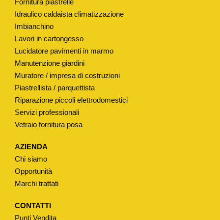
Fornitura piastrelle
Idraulico caldaista climatizzazione
Imbianchino
Lavori in cartongesso
Lucidatore pavimenti in marmo
Manutenzione giardini
Muratore / impresa di costruzioni
Piastrellista / parquettista
Riparazione piccoli elettrodomestici
Servizi professionali
Vetraio fornitura posa
AZIENDA
Chi siamo
Opportunità
Marchi trattati
CONTATTI
Punti Vendita