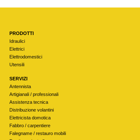
PRODOTTI
Idraulici
Elettrici
Elettrodomestici
Utensili
SERVIZI
Antennista
Artigianali / professionali
Assistenza tecnica
Distribuzione volantini
Elettricista domotica
Fabbro / carpentiere
Falegname / restauro mobili