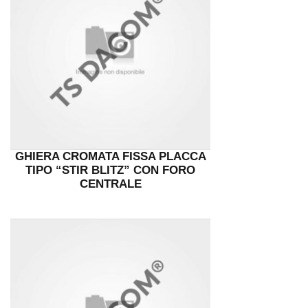
GHIERA CROMATA FISSA PLACCA
TIPO “STIR BLITZ” CON FORO
CENTRALE