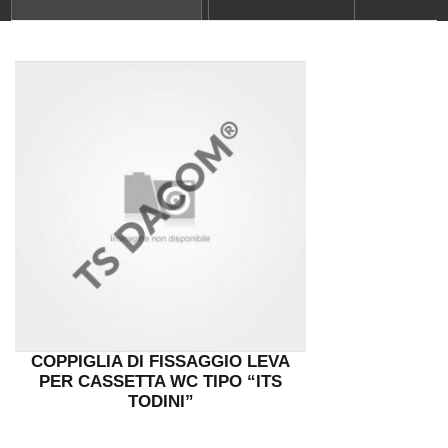
COPPIGLIA DI FISSAGGIO LEVA
PER CASSETTA WC TIPO “ITS
TODINI”