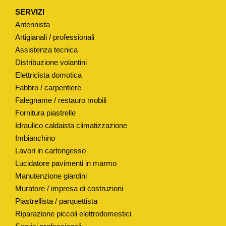
SERVIZI
Antennista
Artigianali / professionali
Assistenza tecnica
Distribuzione volantini
Elettricista domotica
Fabbro / carpentiere
Falegname / restauro mobili
Fornitura piastrelle
Idraulico caldaista climatizzazione
Imbianchino
Lavori in cartongesso
Lucidatore pavimenti in marmo
Manutenzione giardini
Muratore / impresa di costruzioni
Piastrellista / parquettista
Riparazione piccoli elettrodomestici