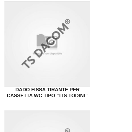
DADO FISSA TIRANTE PER
CASSETTA WC TIPO “ITS TODINI”