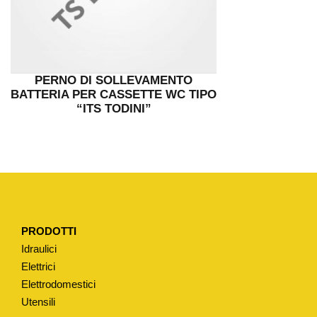
PERNO DI SOLLEVAMENTO
BATTERIA PER CASSETTE WC TIPO
“ITS TODINI”
PRODOTTI
Idraulici
Elettrici
Elettrodomestici
Utensili