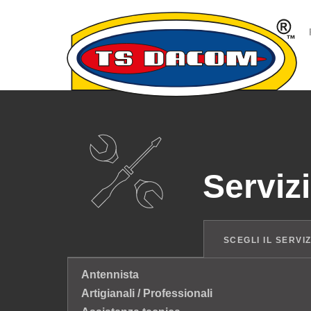
Servizi
SCEGLI IL SERVI
Antennista
Artigianali / Professionali