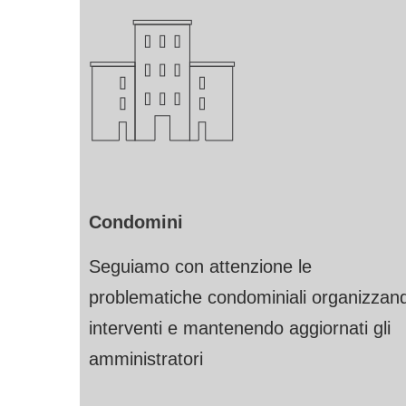
Condomini
Seguiamo con attenzione le
problematiche condominiali organizzan
interventi e mantenendo aggiornati gli
amministratori