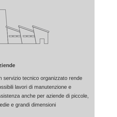
ziende
 servizio tecnico organizzato rende
ssibili lavori di manutenzione e
sistenza anche per aziende di piccole,
edie e grandi dimensioni