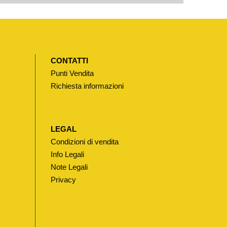
CONTATTI
Punti Vendita
Richiesta informazioni
LEGAL
Condizioni di vendita
Info Legali
Note Legali
Privacy