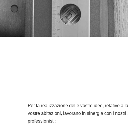
Per la realizzazione delle vostre idee, relative alla
vostre abitazioni, lavorano in sinergia con i nostri 
professionisti: