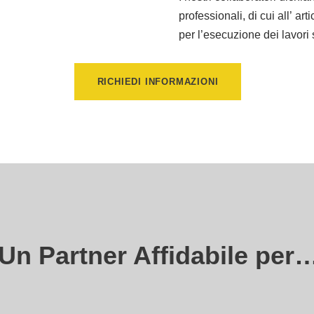
professionali, di cui all’ a
per l’esecuzione dei lavori 
RICHIEDI INFORMAZIONI
Un Partner Affidabile per