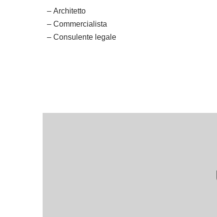
– Architetto
– Commercialista
– Consulente legale