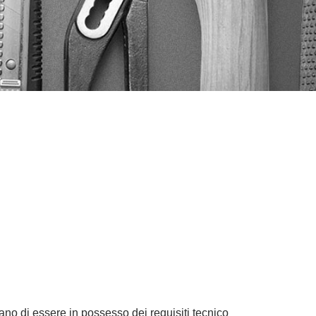
arano di essere in possesso dei requisiti tecnico