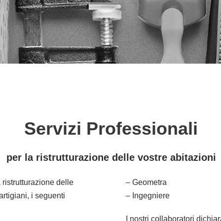
Servizi Professionali
per la ristrutturazione delle vostre abitazioni
 ristrutturazione delle
– Geometra
artigiani, i seguenti
– Ingegniere
I nostri collaboratori dichi