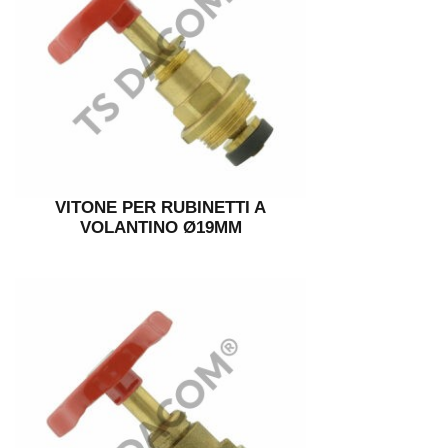
VITONE PER RUBINETTI A
VOLANTINO Ø19MM