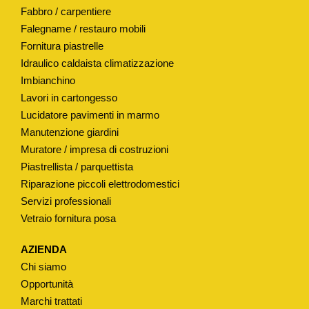
Fabbro / carpentiere
Falegname / restauro mobili
Fornitura piastrelle
Idraulico caldaista climatizzazione
Imbianchino
Lavori in cartongesso
Lucidatore pavimenti in marmo
Manutenzione giardini
Muratore / impresa di costruzioni
Piastrellista / parquettista
Riparazione piccoli elettrodomestici
Servizi professionali
Vetraio fornitura posa
AZIENDA
Chi siamo
Opportunità
Marchi trattati