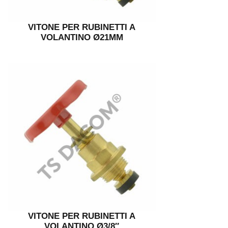
VITONE PER RUBINETTI A
VOLANTINO Ø21MM
VITONE PER RUBINETTI A
VOLANTINO Ø3/8″