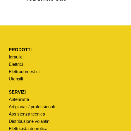
PRODOTTI
Idraulici
Elettrici
Elettrodomestici
Utensili
SERVIZI
Antennista
Artigianali / professionali
Assistenza tecnica
Distribuzione volantini
Elettricista domotica