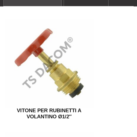
VITONE PER RUBINETTI A
VOLANTINO Ø1/2″