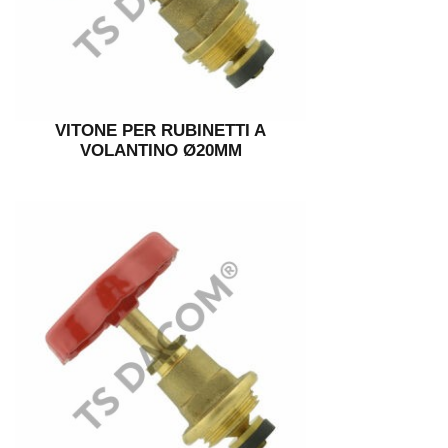
VITONE PER RUBINETTI A
VOLANTINO Ø20MM