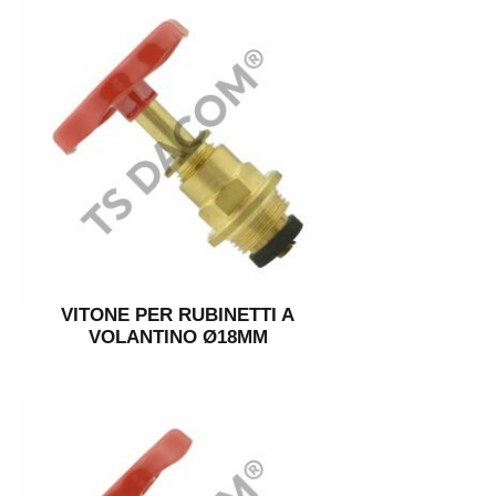
VITONE PER RUBINETTI A
VOLANTINO Ø18MM