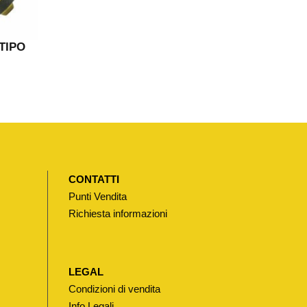
TIPO
CONTATTI
Punti Vendita
Richiesta informazioni
LEGAL
Condizioni di vendita
Info Legali