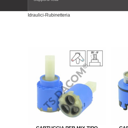
Idraulici-Rubinetteria