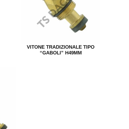
VITONE TRADIZIONALE TIPO
“GABOLI” H49MM