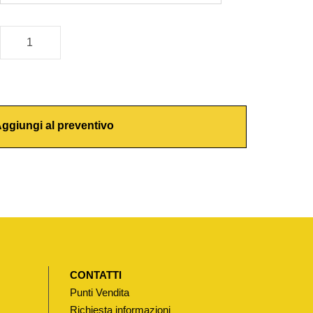
ggiungi al preventivo
CONTATTI
Punti Vendita
Richiesta informazioni