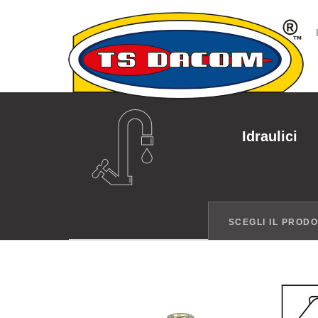
Idraulici
SCEGLI IL PROD