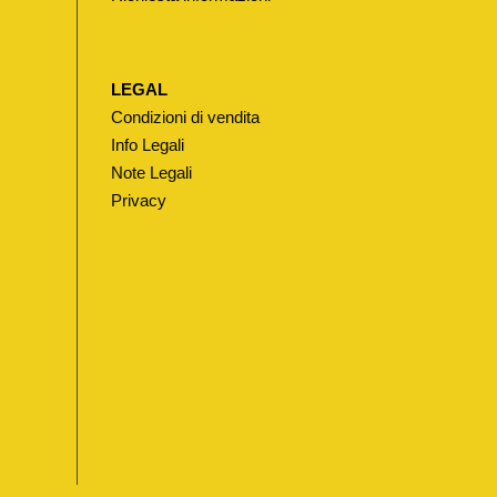
LEGAL
Condizioni di vendita
Info Legali
Note Legali
Privacy