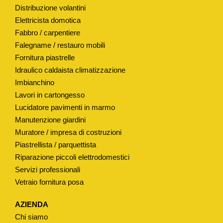
Distribuzione volantini
Elettricista domotica
Fabbro / carpentiere
Falegname / restauro mobili
Fornitura piastrelle
Idraulico caldaista climatizzazione
Imbianchino
Lavori in cartongesso
Lucidatore pavimenti in marmo
Manutenzione giardini
Muratore / impresa di costruzioni
Piastrellista / parquettista
Riparazione piccoli elettrodomestici
Servizi professionali
Vetraio fornitura posa
AZIENDA
Chi siamo