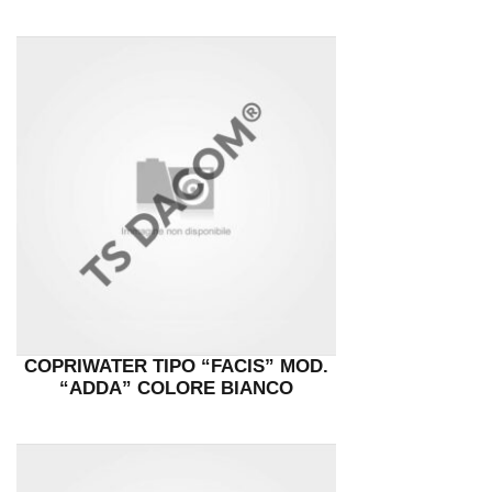
COPRIWATER TIPO “FACIS” MOD.
“ADDA” COLORE BIANCO