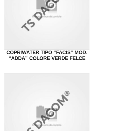
COPRIWATER TIPO “FACIS” MOD.
“ADDA” COLORE VERDE FELCE