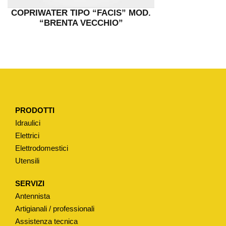
COPRIWATER TIPO “FACIS” MOD.
“BRENTA VECCHIO”
PRODOTTI
Idraulici
Elettrici
Elettrodomestici
Utensili
SERVIZI
Antennista
Artigianali / professionali
Assistenza tecnica