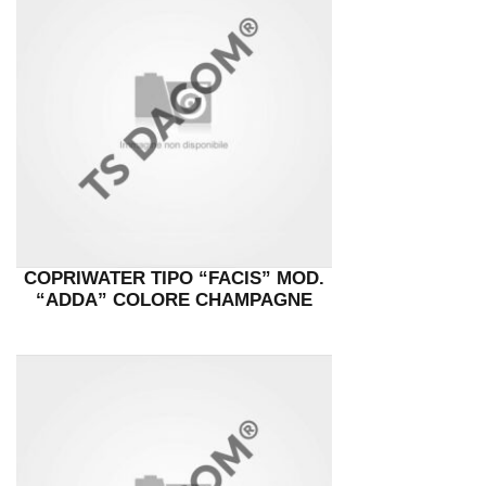
COPRIWATER TIPO “FACIS” MOD.
“ADDA” COLORE CHAMPAGNE