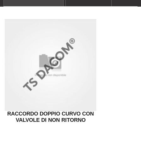
RACCORDO DOPPIO CURVO CON
VALVOLE DI NON RITORNO