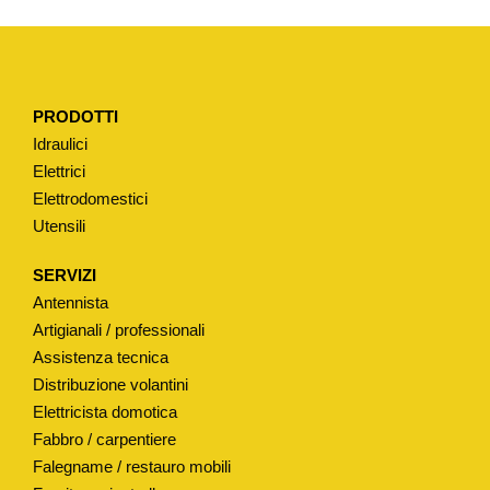
PRODOTTI
Idraulici
Elettrici
Elettrodomestici
Utensili
SERVIZI
Antennista
Artigianali / professionali
Assistenza tecnica
Distribuzione volantini
Elettricista domotica
Fabbro / carpentiere
Falegname / restauro mobili