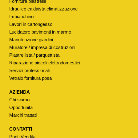
Fornitura piastrelle
Idraulico caldaista climatizzazione
Imbianchino
Lavori in cartongesso
Lucidatore pavimenti in marmo
Manutenzione giardini
Muratore / impresa di costruzioni
Piastrellista / parquettista
Riparazione piccoli elettrodomestici
Servizi professionali
Vetraio fornitura posa
AZIENDA
Chi siamo
Opportunità
Marchi trattati
CONTATTI
Punti Vendita