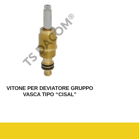
VITONE PER DEVIATORE GRUPPO
VASCA TIPO “CISAL”