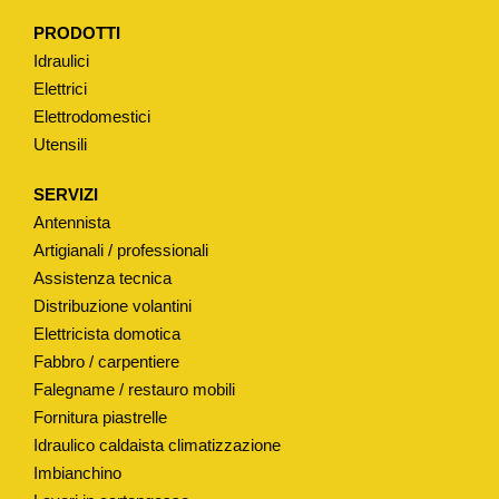
PRODOTTI
Idraulici
Elettrici
Elettrodomestici
Utensili
SERVIZI
Antennista
Artigianali / professionali
Assistenza tecnica
Distribuzione volantini
Elettricista domotica
Fabbro / carpentiere
Falegname / restauro mobili
Fornitura piastrelle
Idraulico caldaista climatizzazione
Imbianchino