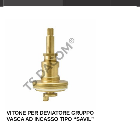
VITONE PER DEVIATORE GRUPPO
VASCA AD INCASSO TIPO “SAVIL”