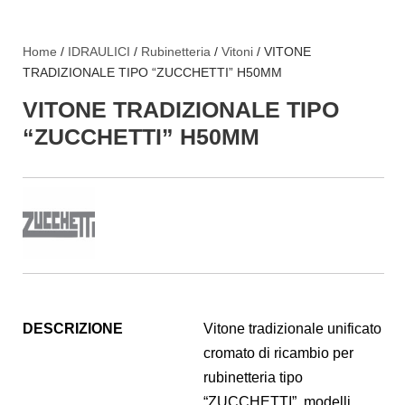
Home
/
IDRAULICI
/
Rubinetteria
/
Vitoni
/ VITONE
TRADIZIONALE TIPO “ZUCCHETTI” H50MM
VITONE TRADIZIONALE TIPO
“ZUCCHETTI” H50MM
DESCRIZIONE
Vitone tradizionale unificato
cromato di ricambio per
rubinetteria tipo
“ZUCCHETTI”, modelli