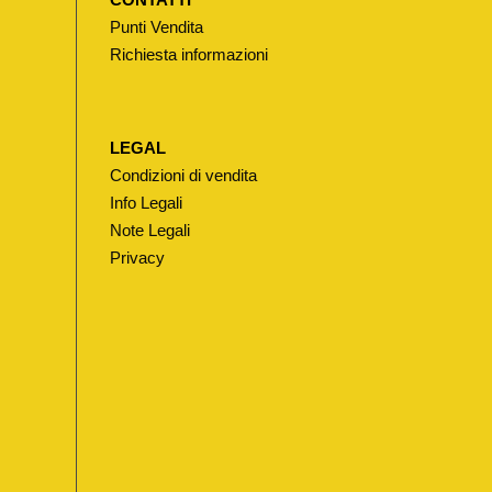
Punti Vendita
Richiesta informazioni
LEGAL
Condizioni di vendita
Info Legali
Note Legali
Privacy