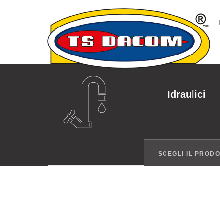
Idraulici
SCEGLI IL PROD