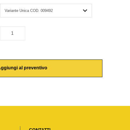
ggiungi al preventivo
CONTATTI