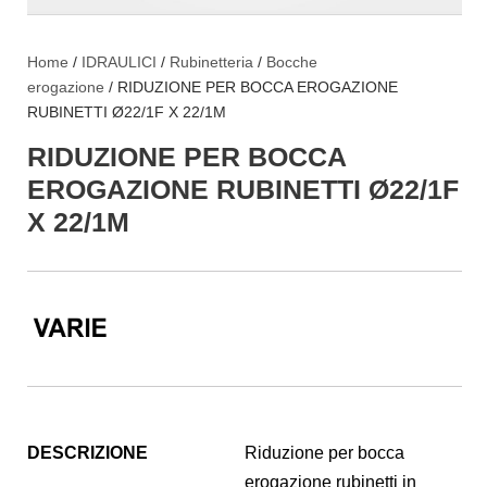
Home
/
IDRAULICI
/
Rubinetteria
/
Bocche
erogazione
/ RIDUZIONE PER BOCCA EROGAZIONE
RUBINETTI Ø22/1F X 22/1M
RIDUZIONE PER BOCCA
EROGAZIONE RUBINETTI Ø22/1F
X 22/1M
DESCRIZIONE
Riduzione per bocca
erogazione rubinetti in