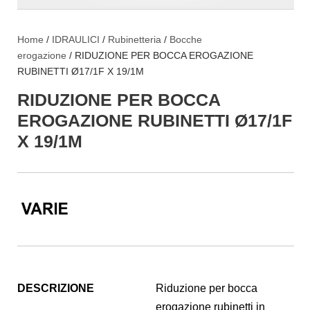
Home
/
IDRAULICI
/
Rubinetteria
/
Bocche
erogazione
/ RIDUZIONE PER BOCCA EROGAZIONE
RUBINETTI Ø17/1F X 19/1M
RIDUZIONE PER BOCCA
EROGAZIONE RUBINETTI Ø17/1F
X 19/1M
DESCRIZIONE
Riduzione per bocca
erogazione rubinetti in