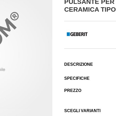
PULSANTE PER
CERAMICA TIPO
DESCRIZIONE
SPECIFICHE
PREZZO
SCEGLI VARIANTI