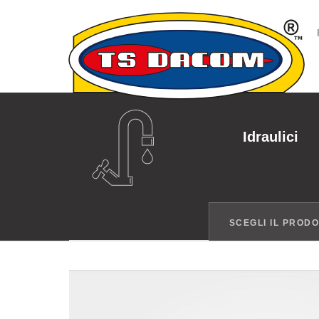
Idraulici
SCEGLI IL PROD