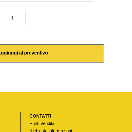
ggiungi al preventivo
CONTATTI
Punti Vendita
Richiesta informazioni