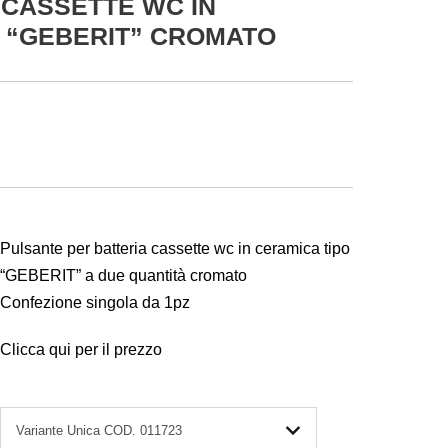
 CASSETTE WC IN
 “GEBERIT” CROMATO
Pulsante per batteria cassette wc in ceramica tipo
“GEBERIT” a due quantità cromato
Confezione singola da 1pz
Clicca qui per il prezzo