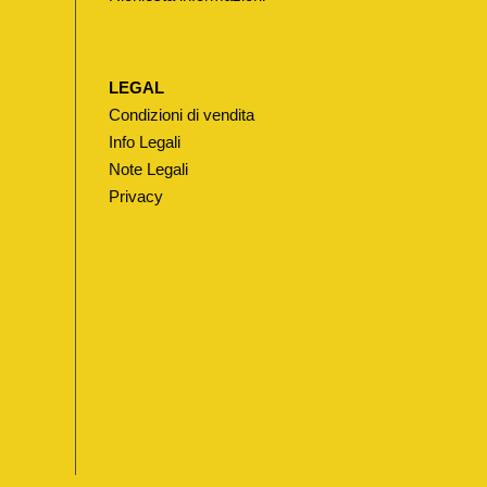
LEGAL
Condizioni di vendita
Info Legali
Note Legali
Privacy