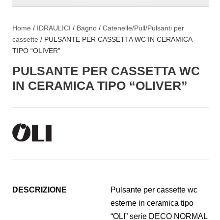
Home
/
IDRAULICI
/
Bagno
/
Catenelle/Pull/Pulsanti per
cassette
/ PULSANTE PER CASSETTA WC IN CERAMICA
TIPO “OLIVER”
PULSANTE PER CASSETTA WC
IN CERAMICA TIPO “OLIVER”
DESCRIZIONE
Pulsante per cassette wc
esterne in ceramica tipo
“OLI” serie DECO NORMAL