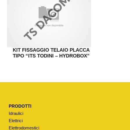
KIT FISSAGGIO TELAIO PLACCA
TIPO “ITS TODINI – HYDROBOX”
PRODOTTI
Idraulici
Elettrici
Elettrodomestici