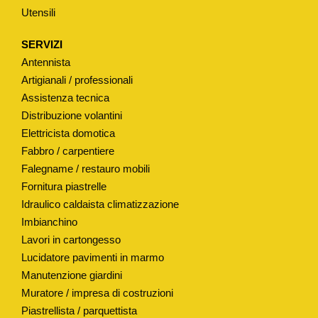
Utensili
SERVIZI
Antennista
Artigianali / professionali
Assistenza tecnica
Distribuzione volantini
Elettricista domotica
Fabbro / carpentiere
Falegname / restauro mobili
Fornitura piastrelle
Idraulico caldaista climatizzazione
Imbianchino
Lavori in cartongesso
Lucidatore pavimenti in marmo
Manutenzione giardini
Muratore / impresa di costruzioni
Piastrellista / parquettista