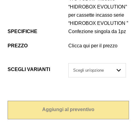
“HIDROBOX EVOLUTION”
per cassette incasso serie
“HIDROBOX EVOLUTION ”
SPECIFICHE
Confezione singola da 1pz
PREZZO
Clicca qui per il prezzo
SCEGLI VARIANTI
Aggiungi al preventivo