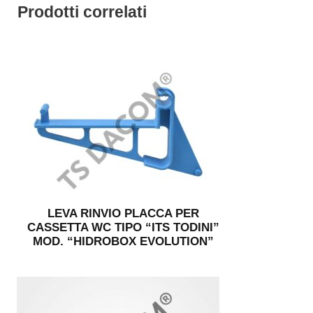
Prodotti correlati
LEVA RINVIO PLACCA PER
CASSETTA WC TIPO “ITS TODINI”
MOD. “HIDROBOX EVOLUTION”