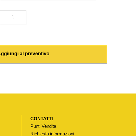
ggiungi al preventivo
CONTATTI
Punti Vendita
Richiesta informazioni