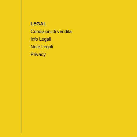
LEGAL
Condizioni di vendita
Info Legali
Note Legali
Privacy