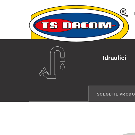
Idraulici
SCEGLI IL PROD