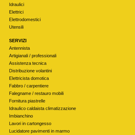
Idraulici
Elettrici
Elettrodomestici
Utensili
SERVIZI
Antennista
Artigianali / professionali
Assistenza tecnica
Distribuzione volantini
Elettricista domotica
Fabbro / carpentiere
Falegname / restauro mobili
Fornitura piastrelle
Idraulico caldaista climatizzazione
Imbianchino
Lavori in cartongesso
Lucidatore pavimenti in marmo