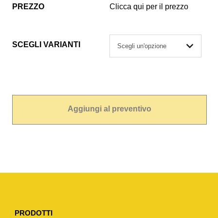
PREZZO
Clicca qui per il prezzo
SCEGLI VARIANTI
Aggiungi al preventivo
PRODOTTI