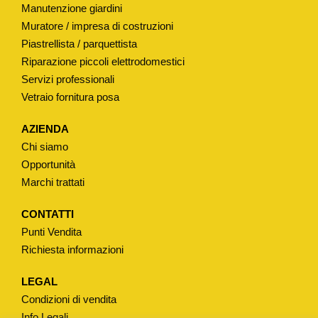
Manutenzione giardini
Muratore / impresa di costruzioni
Piastrellista / parquettista
Riparazione piccoli elettrodomestici
Servizi professionali
Vetraio fornitura posa
AZIENDA
Chi siamo
Opportunità
Marchi trattati
CONTATTI
Punti Vendita
Richiesta informazioni
LEGAL
Condizioni di vendita
Info Legali