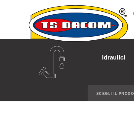
Idraulici
SCEGLI IL PROD