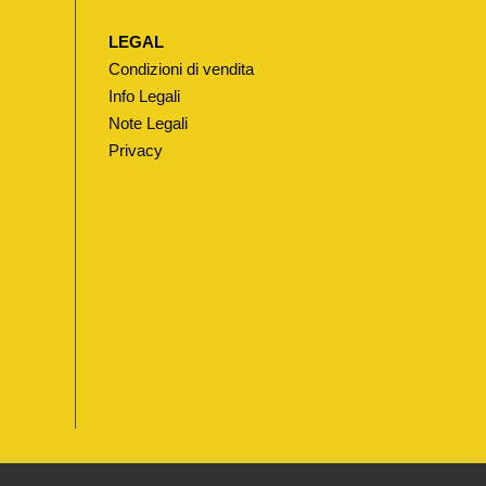
LEGAL
Condizioni di vendita
Info Legali
Note Legali
Privacy