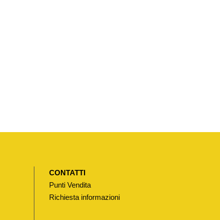
CONTATTI
Punti Vendita
Richiesta informazioni