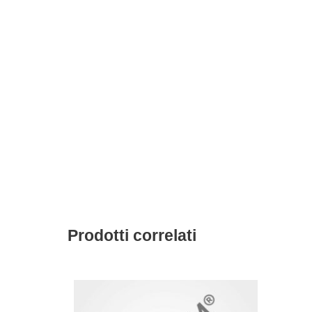
Prodotti correlati