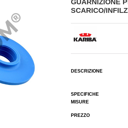
GUARNIZIONE P
SCARICO/INFIL
DESCRIZIONE
SPECIFICHE
MISURE
PREZZO