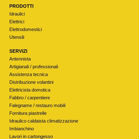
PRODOTTI
Idraulici
Elettrici
Elettrodomestici
Utensili
SERVIZI
Antennista
Artigianali / professionali
Assistenza tecnica
Distribuzione volantini
Elettricista domotica
Fabbro / carpentiere
Falegname / restauro mobili
Fornitura piastrelle
Idraulico caldaista climatizzazione
Imbianchino
Lavori in cartongesso