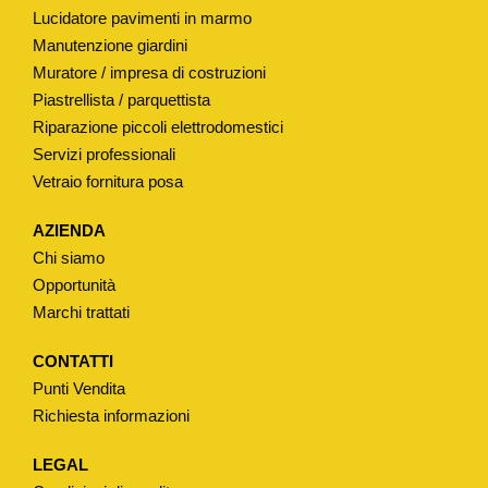
Lucidatore pavimenti in marmo
Manutenzione giardini
Muratore / impresa di costruzioni
Piastrellista / parquettista
Riparazione piccoli elettrodomestici
Servizi professionali
Vetraio fornitura posa
AZIENDA
Chi siamo
Opportunità
Marchi trattati
CONTATTI
Punti Vendita
Richiesta informazioni
LEGAL