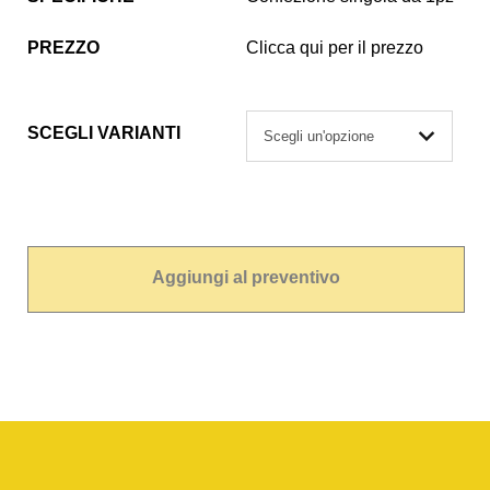
PREZZO
Clicca qui per il prezzo
SCEGLI VARIANTI
Aggiungi al preventivo