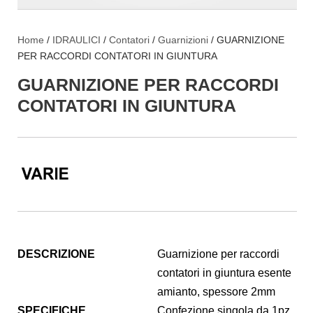
Home
/
IDRAULICI
/
Contatori
/
Guarnizioni
/ GUARNIZIONE
PER RACCORDI CONTATORI IN GIUNTURA
GUARNIZIONE PER RACCORDI
CONTATORI IN GIUNTURA
DESCRIZIONE
Guarnizione per raccordi
contatori in giuntura esente
amianto, spessore 2mm
SPECIFICHE
Confezione singola da 1pz