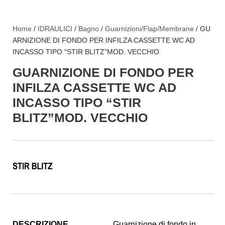
Home
/
IDRAULICI
/
Bagno
/
Guarnizioni/Flap/Membrane
/ GU
ARNIZIONE DI FONDO PER INFILZA CASSETTE WC AD
INCASSO TIPO “STIR BLITZ”MOD. VECCHIO
GUARNIZIONE DI FONDO PER
INFILZA CASSETTE WC AD
INCASSO TIPO “STIR
BLITZ”MOD. VECCHIO
DESCRIZIONE
Guarnizione di fondo in