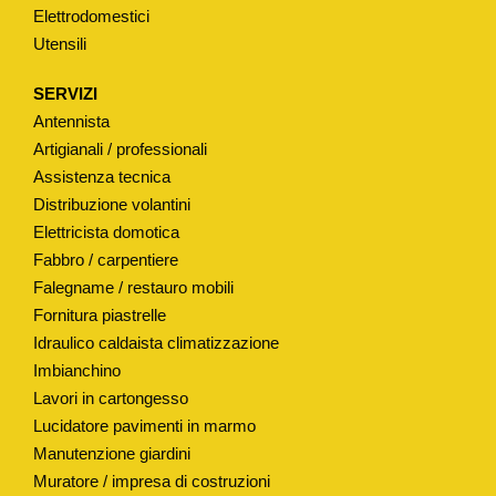
Elettrodomestici
Utensili
SERVIZI
Antennista
Artigianali / professionali
Assistenza tecnica
Distribuzione volantini
Elettricista domotica
Fabbro / carpentiere
Falegname / restauro mobili
Fornitura piastrelle
Idraulico caldaista climatizzazione
Imbianchino
Lavori in cartongesso
Lucidatore pavimenti in marmo
Manutenzione giardini
Muratore / impresa di costruzioni