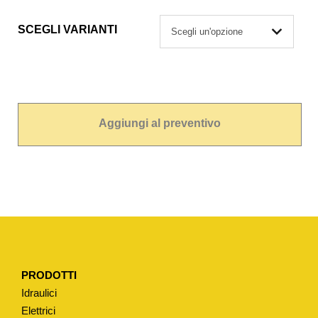
SCEGLI VARIANTI
Aggiungi al preventivo
PRODOTTI
Idraulici
Elettrici