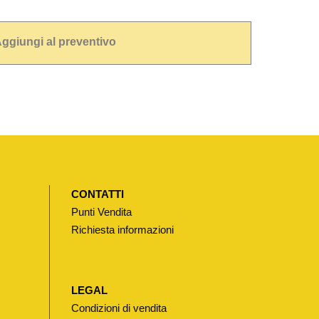
ggiungi al preventivo
CONTATTI
Punti Vendita
Richiesta informazioni
LEGAL
Condizioni di vendita