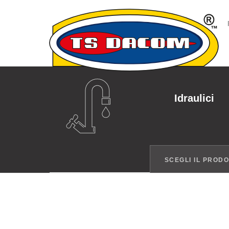
Idraulici
SCEGLI IL PROD