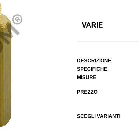
DESCRIZIONE
SPECIFICHE
MISURE
PREZZO
SCEGLI VARIANTI