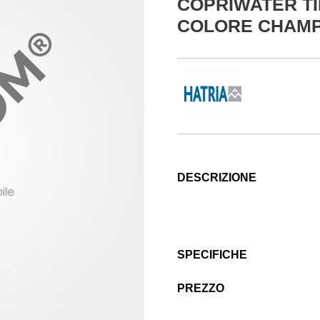
COPRIWATER TI
COLORE CHAM
DESCRIZIONE
SPECIFICHE
PREZZO