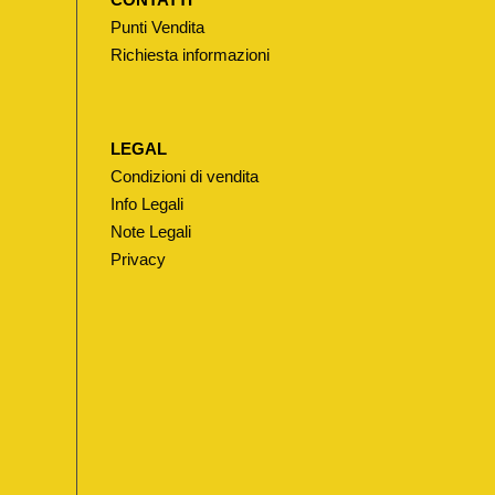
Punti Vendita
Richiesta informazioni
LEGAL
Condizioni di vendita
Info Legali
Note Legali
Privacy