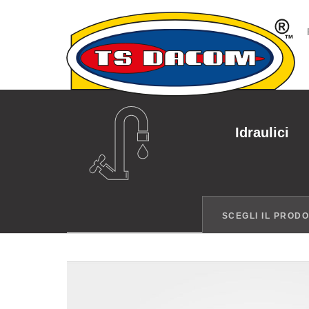
Idraulici
SCEGLI IL PROD