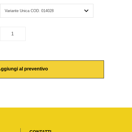
ggiungi al preventivo
CONTATTI