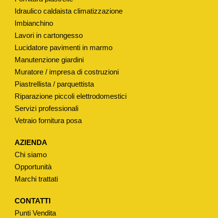
Idraulico caldaista climatizzazione
Imbianchino
Lavori in cartongesso
Lucidatore pavimenti in marmo
Manutenzione giardini
Muratore / impresa di costruzioni
Piastrellista / parquettista
Riparazione piccoli elettrodomestici
Servizi professionali
Vetraio fornitura posa
AZIENDA
Chi siamo
Opportunità
Marchi trattati
CONTATTI
Punti Vendita