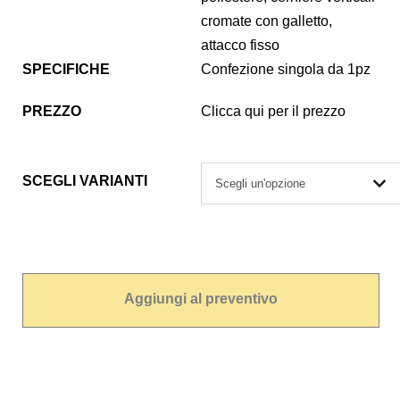
cromate con galletto,
attacco fisso
SPECIFICHE
Confezione singola da 1pz
PREZZO
Clicca qui per il prezzo
SCEGLI VARIANTI
Aggiungi al preventivo