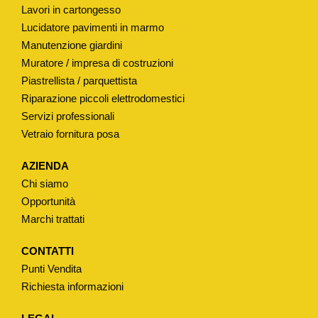
Lavori in cartongesso
Lucidatore pavimenti in marmo
Manutenzione giardini
Muratore / impresa di costruzioni
Piastrellista / parquettista
Riparazione piccoli elettrodomestici
Servizi professionali
Vetraio fornitura posa
AZIENDA
Chi siamo
Opportunità
Marchi trattati
CONTATTI
Punti Vendita
Richiesta informazioni