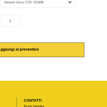
ggiungi al preventivo
CONTATTI
Punti Vendita