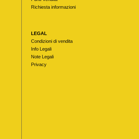
Richiesta informazioni
LEGAL
Condizioni di vendita
Info Legali
Note Legali
Privacy