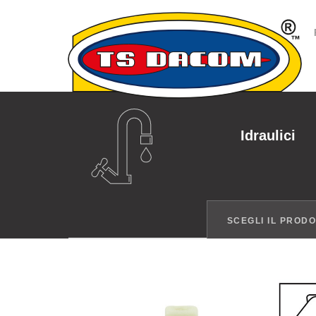
Idraulici
SCEGLI IL PROD