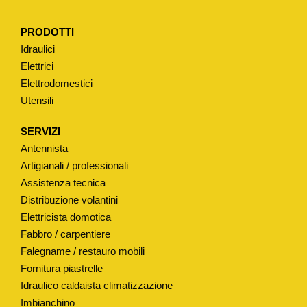
PRODOTTI
Idraulici
Elettrici
Elettrodomestici
Utensili
SERVIZI
Antennista
Artigianali / professionali
Assistenza tecnica
Distribuzione volantini
Elettricista domotica
Fabbro / carpentiere
Falegname / restauro mobili
Fornitura piastrelle
Idraulico caldaista climatizzazione
Imbianchino