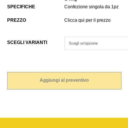
SPECIFICHE
Confezione singola da 1pz
PREZZO
Clicca qui per il prezzo
SCEGLI VARIANTI
Aggiungi al preventivo