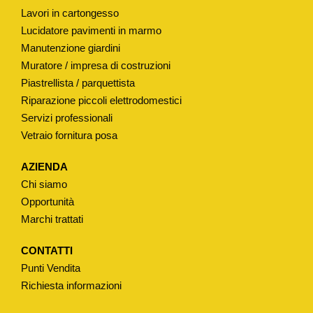
Lavori in cartongesso
Lucidatore pavimenti in marmo
Manutenzione giardini
Muratore / impresa di costruzioni
Piastrellista / parquettista
Riparazione piccoli elettrodomestici
Servizi professionali
Vetraio fornitura posa
AZIENDA
Chi siamo
Opportunità
Marchi trattati
CONTATTI
Punti Vendita
Richiesta informazioni