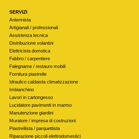
SERVIZI
Antennista
Artigianali / professionali
Assistenza tecnica
Distribuzione volantini
Elettricista domotica
Fabbro / carpentiere
Falegname / restauro mobili
Fornitura piastrelle
Idraulico caldaista climatizzazione
Imbianchino
Lavori in cartongesso
Lucidatore pavimenti in marmo
Manutenzione giardini
Muratore / impresa di costruzioni
Piastrellista / parquettista
Riparazione piccoli elettrodomestici