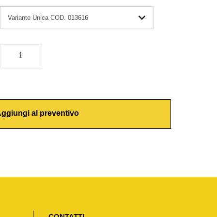
ggiungi al preventivo
CONTATTI