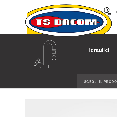
Idraulici
SCEGLI IL PROD