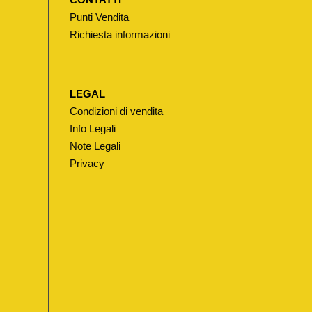
Punti Vendita
Richiesta informazioni
LEGAL
Condizioni di vendita
Info Legali
Note Legali
Privacy